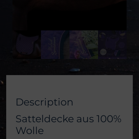
Description
Satteldecke aus 100%
Wolle