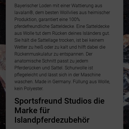
Bayerischer Loden mit einer Wattierung aus
lavalan®, dem besten Wollvlies aus heimischer
Produktion, garantiert eine 100%
pferdefreundliche Satteldecke. Eine Satteldecke
aus Wolle tut dem Rücken deines Isländers gut.
Sie hält die Sattellage trocken, ist bei keinem
Wetter zu heiß oder zu kalt und hilft dabei die
Rückenmuskulatur zu entspannen. Der
anatomische Schnitt passt zu jedem
Pferderücken und Sattel. Schurwolle ist
pflegeleicht und lässt sich in der Maschine
waschen. Made in Germany. Füllung aus Wolle,
kein Polyester.
Sportsfreund Studios die
Marke für
Islandpferdezubehör