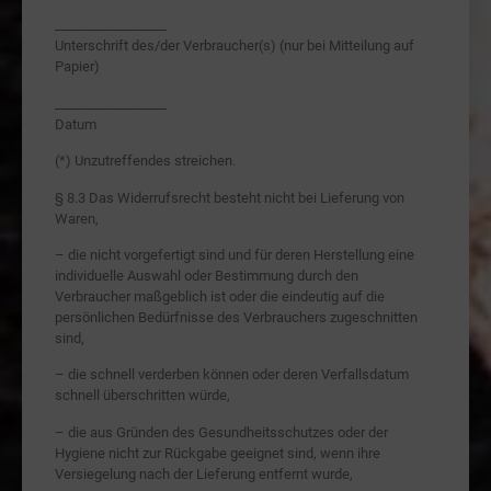
_________________
Unterschrift des/der Verbraucher(s) (nur bei Mitteilung auf
Papier)
_________________
Datum
(*) Unzutreffendes streichen.
§ 8.3 Das Widerrufsrecht besteht nicht bei Lieferung von
Waren,
– die nicht vorgefertigt sind und für deren Herstellung eine
individuelle Auswahl oder Bestimmung durch den
Verbraucher maßgeblich ist oder die eindeutig auf die
persönlichen Bedürfnisse des Verbrauchers zugeschnitten
sind,
– die schnell verderben können oder deren Verfallsdatum
schnell überschritten würde,
– die aus Gründen des Gesundheitsschutzes oder der
Hygiene nicht zur Rückgabe geeignet sind, wenn ihre
Versiegelung nach der Lieferung entfernt wurde,