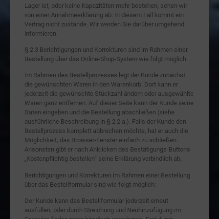
Lager ist, oder keine Kapazitäten mehr bestehen, sehen wir
von einer Annahmeerklärung ab. In diesem Fall kommt ein
Vertrag nicht zustande. Wir werden Sie darüber umgehend
informieren.
§ 2.3 Berichtigungen und Korrekturen sind im Rahmen einer
Bestellung über das Online-Shop-System wie folgt möglich:
Im Rahmen des Bestellprozesses legt der Kunde zunächst
die gewünschten Waren in den Warenkorb. Dort kann er
jederzeit die gewünschte Stückzahl ändern oder ausgewählte
Waren ganz entfernen. Auf dieser Seite kann der Kunde seine
Daten eingeben und die Bestellung abschließen (siehe
ausführliche Beschreibung in § 2.2 a.). Falls der Kunde den
Bestellprozess komplett abbrechen möchte, hat er auch die
Möglichkeit, das Browser-Fenster einfach zu schließen.
Ansonsten gibt er nach Anklicken des Bestätigungs-Buttons
„Kostenpflichtig bestellen“ seine Erklärung verbindlich ab.
Berichtigungen und Korrekturen im Rahmen einer Bestellung
über das Bestellformular sind wie folgt möglich:
Der Kunde kann das Bestellformular jederzeit erneut
ausfüllen, oder durch Streichung und Neuhinzufügung im