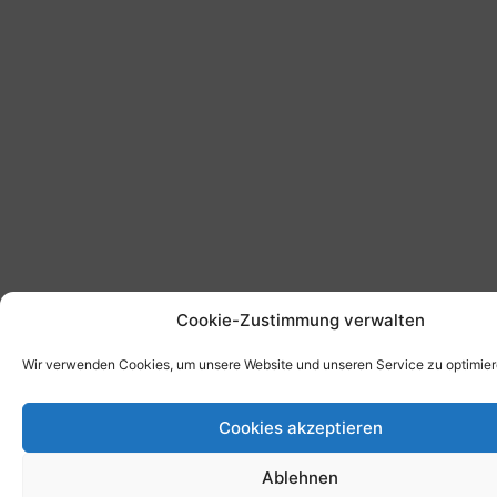
Cookie-Zustimmung verwalten
Wir verwenden Cookies, um unsere Website und unseren Service zu optimier
Cookies akzeptieren
Ablehnen