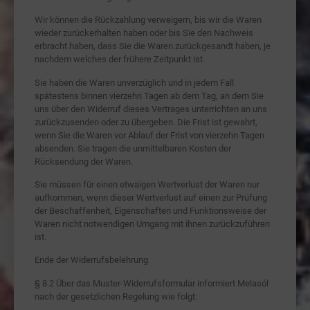
Wir können die Rückzahlung verweigern, bis wir die Waren
wieder zurückerhalten haben oder bis Sie den Nachweis
erbracht haben, dass Sie die Waren zurückgesandt haben, je
nachdem welches der frühere Zeitpunkt ist.
Sie haben die Waren unverzüglich und in jedem Fall
spätestens binnen vierzehn Tagen ab dem Tag, an dem Sie
uns über den Widerruf dieses Vertrages unterrichten an uns
zurückzusenden oder zu übergeben. Die Frist ist gewahrt,
wenn Sie die Waren vor Ablauf der Frist von vierzehn Tagen
absenden. Sie tragen die unmittelbaren Kosten der
Rücksendung der Waren.
Sie müssen für einen etwaigen Wertverlust der Waren nur
aufkommen, wenn dieser Wertverlust auf einen zur Prüfung
der Beschaffenheit, Eigenschaften und Funktionsweise der
Waren nicht notwendigen Umgang mit ihnen zurückzuführen
ist.
Ende der Widerrufsbelehrung
§ 8.2 Über das Muster-Widerrufsformular informiert Melasól
nach der gesetzlichen Regelung wie folgt: