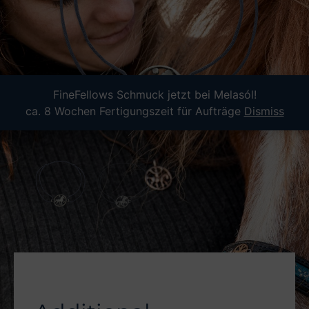
FineFellows Schmuck jetzt bei Melasól!
ca. 8 Wochen Fertigungszeit für Aufträge
Dismiss