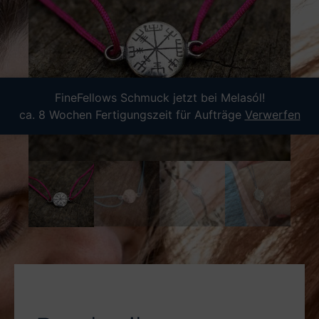
FineFellows Schmuck jetzt bei Melasól!
ca. 8 Wochen Fertigungszeit für Aufträge
Verwerfen