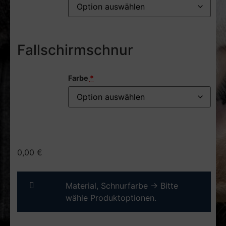
Fallschirmschnur
Farbe
*
0,00
€
Material, Schnurfarbe
→
Bitte
wähle Produktoptionen.