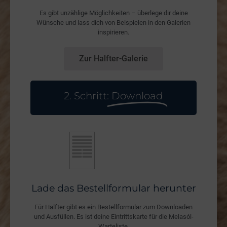
Es gibt unzählige Möglichkeiten – überlege dir deine
Wünsche und lass dich von Beispielen in den Galerien
inspirieren.
Zur Halfter-Galerie
2. Schritt:
Download
Lade das Bestellformular herunter
Für Halfter gibt es ein Bestellformular zum Downloaden
und Ausfüllen. Es ist deine Eintrittskarte für die Melasól-
Warteliste.