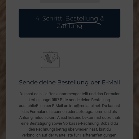
4. Schritt:
Bestellung
&
Zahlung
Sende deine Bestellung per E-Mail
Du hast dein Halfter zusammengestellt und das Formular
fertig ausgefüllt? Bitte sende deine Bestellung
ausschließlich per E-Mail an info@melasol.net. Du kannst
das Formular einscannen oder abfotografieren und als
Anhang mitschicken. Anschließend bekommst du zeitnah
eine Bestätigung sowie Vorkasse-Rechnung. Sobald du
den Rechnungsbetrag überwiesen hast, bist du
verbindlich auf der Warteliste für Halfteranfertigungen.