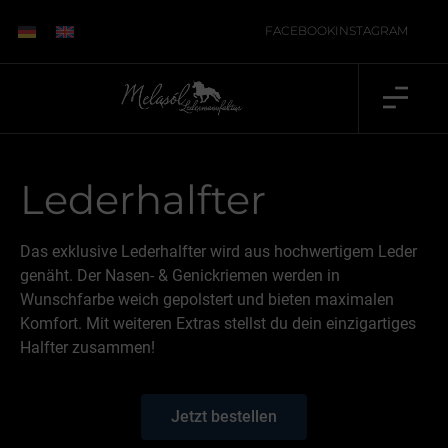
FACEBOOK
INSTAGRAM
Lederhalfter
Das exklusive Lederhalfter wird aus hochwertigem Leder
genäht. Der Nasen- & Genickriemen werden in
Wunschfarbe weich gepolstert und bieten maximalen
Komfort. Mit weiteren Extras stellst du dein einzigartiges
Halfter zusammen!
Jetzt bestellen