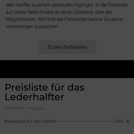
dein Halfter zu einem absoluten Highlight. In der Preisliste
auf dieser Seite findest du einen Überblick über die
Möglichkeiten. Mit Hilfe der Farbkarten kannst Du deine
Verzierungen aussuchen.
Zu den Farbkarten
Preisliste für das
Lederhalfter
(inkl. 19% MwSt., zzgl.
Versand
)
Basispreis für das Halfter
310,– €