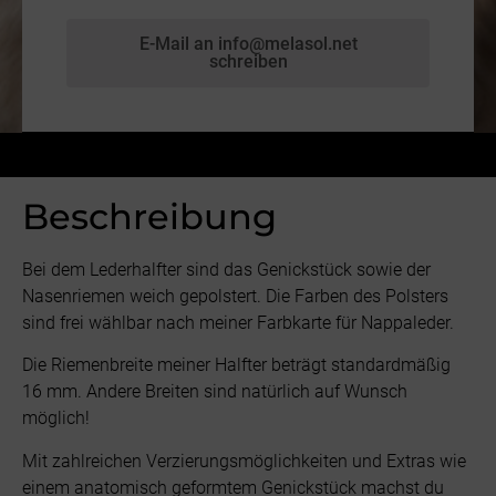
E-Mail an info@melasol.net
schreiben
Beschreibung
Bei dem Lederhalfter sind das Genickstück sowie der
Nasenriemen weich gepolstert. Die Farben des Polsters
sind frei wählbar nach meiner Farbkarte für Nappaleder.
Die Riemenbreite meiner Halfter beträgt standardmäßig
16 mm. Andere Breiten sind natürlich auf Wunsch
möglich!
Mit zahlreichen Verzierungsmöglichkeiten und Extras wie
einem anatomisch geformtem Genickstück machst du