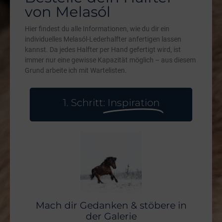
von Melasól
Hier findest du alle Informationen, wie du dir ein
individuelles Melasól-Lederhalfter anfertigen lassen
kannst. Da jedes Halfter per Hand gefertigt wird, ist
immer nur eine gewisse Kapazität möglich – aus diesem
Grund arbeite ich mit Wartelisten.
1. Schritt:
Inspiration
Mach dir Gedanken & stöbere in
der Galerie