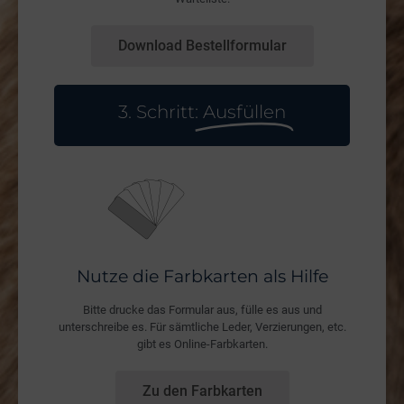
Download Bestellformular
3. Schritt:
Ausfüllen
Nutze die Farbkarten als Hilfe
Bitte drucke das Formular aus, fülle es aus und
unterschreibe es. Für sämtliche Leder, Verzierungen, etc.
gibt es Online-Farbkarten.
Zu den Farbkarten