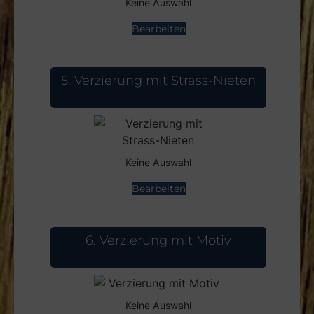
Keine Auswahl
Bearbeiten
5
Verzierung mit Strass-Nieten
Keine Auswahl
Bearbeiten
6
Verzierung mit Motiv
Keine Auswahl