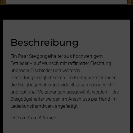
Beschreibung
Ein Paar Steigbügelhalter aus hochwertigem
Fettleder – auf Wunsch mit raffinierter Flechtung
und/oder Fischleder und weiteren
Gestaltungsmöglichkeiten. Im Konfigurator können
die Steigbügelhalter individuell zusammengestellt
und optional Verzierungen ausgewählt werden – die
Steigbügelhalter werden im Anschluss per Hand im
Lederkunsthandwerk angefertigt.
Lieferzeit: ca. 3-5 Tage