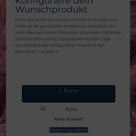
Konfiguriere dein
Wunschprodukt
Klicke dich durch die einzelnen Schritte im Konfigurator
indem du die gewünschte Ausführung auswählst und
stelle alles nach deinen Wünschen zusammen. Optionale
Schritte können einfach ausgelassen werden. Lege
anschließend dein konfiguriertes Produkt in den
Warenkorb. Los geht´s!
1
Form
Keine Auswahl
Option auswählen