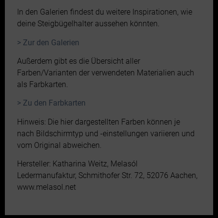
In den Galerien findest du weitere Inspirationen, wie
deine Steigbügelhalter aussehen könnten.
> Zur den Galerien
Außerdem gibt es die Übersicht aller
Farben/Varianten der verwendeten Materialien auch
als Farbkarten.
> Zu den Farbkarten
Hinweis: Die hier dargestellten Farben können je
nach Bildschirmtyp und -einstellungen variieren und
vom Original abweichen.
Hersteller: Katharina Weitz, Melasól
Ledermanufaktur, Schmithofer Str. 72, 52076 Aachen,
www.melasol.net