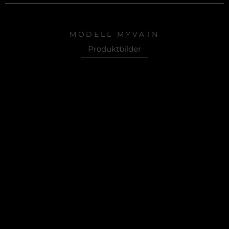
MODELL MYVATN
Produktbilder