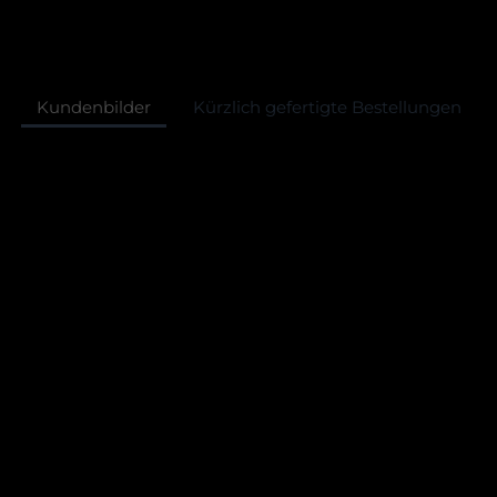
Kundenbilder
Kürzlich gefertigte Bestellungen