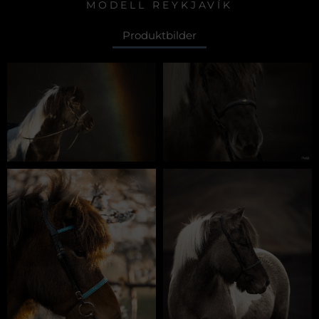
MODELL REYKJAVÍK
Produktbilder