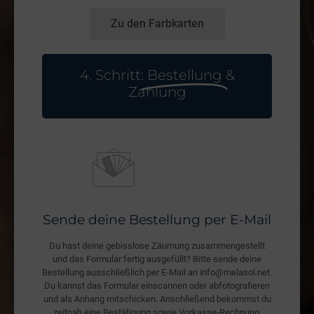
Zu den Farbkarten
4. Schritt:
Bestellung
&
Zahlung
Sende deine Bestellung per E-Mail
Du hast deine gebisslose Zäumung zusammengestellt
und das Formular fertig ausgefüllt? Bitte sende deine
Bestellung ausschließlich per E-Mail an info@melasol.net.
Du kannst das Formular einscannen oder abfotografieren
und als Anhang mitschicken. Anschließend bekommst du
zeitnah eine Bestätigung sowie Vorkasse-Rechnung.