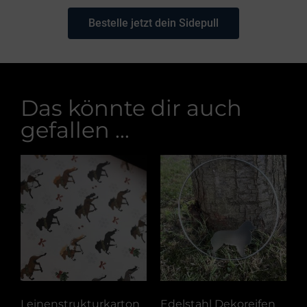
Bestelle jetzt dein Sidepull
Das könnte dir auch
gefallen ...
Leinenstrukturkarton
Edelstahl Dekoreifen