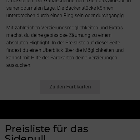
Druckstellen. Der Ganaschenriemen fixiert das Sidepull in
seiner optimalen Lage. Die Backenstücke können
unterbrochen durch einen Ring sein oder durchgängig.
Mit zahlreichen Verzierungsmöglichkeiten und Extras
machst du deine gebisslose Zäumung zu einem
absoluten Highlight. In der Preisliste auf dieser Seite
findest du einen Überblick über die Möglichkeiten und
kannst mit Hilfe der Farbkarten deine Verzierungen
aussuchen.
Zu den Farbkarten
Preisliste für das
Sidepull