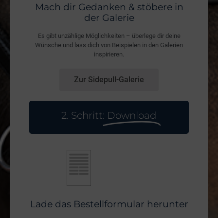
Mach dir Gedanken & stöbere in
der Galerie
Es gibt unzählige Möglichkeiten – überlege dir deine
Wünsche und lass dich von Beispielen in den Galerien
inspirieren.
Zur Sidepull-Galerie
2. Schritt:
Download
Lade das Bestellformular herunter