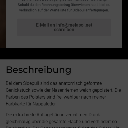
Sobald du den Rechnungsbetrag überwiesen hast, bist du
verbindlich auf der Warteliste für Sidepullanfertigungen.
E-Mail an info@melasol.net
schreiben
Beschreibung
Bei dem Sidepull sind das anatomisch geformte
Genickstück sowie der Nasenriemen weich gepolstert. Die
Farben des Polsters sind frei wählbar nach meiner
Farbkarte für Nappaleder.
Die extra breite Auflagefläche verteilt den Druck
gleichmäßig über die gesamte Fläche und verhindert so