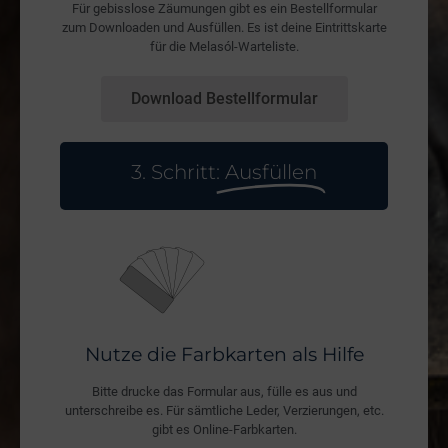
Für gebisslose Zäumungen gibt es ein Bestellformular
zum Downloaden und Ausfüllen. Es ist deine Eintrittskarte
für die Melasól-Warteliste.
Download Bestellformular
3. Schritt:
Ausfüllen
Nutze die Farbkarten als Hilfe
Bitte drucke das Formular aus, fülle es aus und
unterschreibe es. Für sämtliche Leder, Verzierungen, etc.
gibt es Online-Farbkarten.