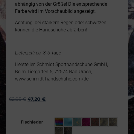
abhängig von der Größe! Die entsprechende
Farbe wird im Vorschaubild angezeigt.
Achtung: bei starkem Regen oder schwitzen
können die Handschuhe abfärben!
Lieferzeit: ca. 3-5 Tage
Hersteller: Schmidt Sporthandschuhe GmbH,
Beim Tiergarten 5, 72574 Bad Urach,
www.schmidt-handschuhe.com/de
62,95
€
47,20
€
Fischleder