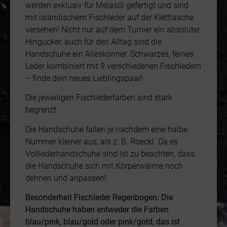
werden exklusiv für Melasól gefertigt und sind
mit isländischem Fischleder auf der Klettlasche
versehen! Nicht nur auf dem Turnier ein absoluter
Hingucker, auch für den Alltag sind die
Handschuhe ein Alleskönner. Schwarzes, feines
Leder kombiniert mit 9 verschiedenen Fischledern
– finde dein neues Lieblingspaar!
Die jeweiligen Fischlederfarben sind stark
begrenzt.
Die Handschuhe fallen je nachdem eine halbe
Nummer kleiner aus, als z. B. Roeckl. Da es
Volllederhandschuhe sind ist zu beachten, dass
die Handschuhe sich mit Körperwärme noch
dehnen und anpassen!
Besonderheit Fischleder Regenbogen: Die
Handschuhe haben entweder die Farben
blau/pink, blau/gold oder pink/gold, das ist