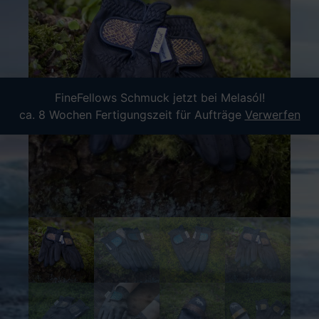
FineFellows Schmuck jetzt bei Melasól!
ca. 8 Wochen Fertigungszeit für Aufträge
Verwerfen