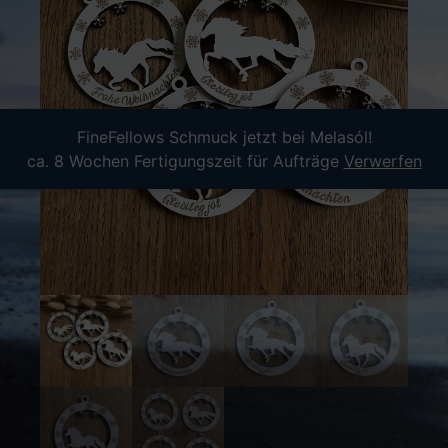
FineFellows Schmuck jetzt bei Melasól!
ca. 8 Wochen Fertigungszeit für Aufträge
Verwerfen