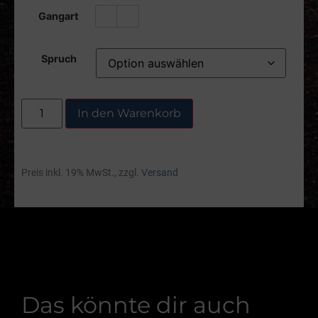
Gangart
Spruch
In den Warenkorb
Preis inkl. 19% MwSt., zzgl.
Versand
Das könnte dir auch