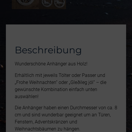
Beschreibung
Wunderschöne Anhänger aus Holz!
Erhältlich mit jeweils Tölter oder Passer und
„Frohe Weihnachten“ oder „Gleðileg jól“ – die
gewünschte Kombination einfach unten
auswählen!
Die Anhänger haben einen Durchmesser von ca. 8
cm und sind wunderbar geeignet um an Türen,
Fenstern, Adventskränzen und
Weihnachtsbäumen zu hängen.