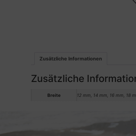
Zusätzliche Informationen
Zusätzliche Informati
Breite
12 mm, 14 mm, 16 mm, 18 