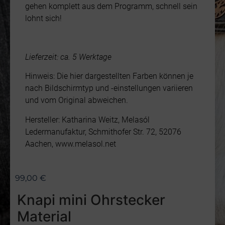
gehen komplett aus dem Programm, schnell sein
lohnt sich!
Lieferzeit: ca. 5 Werktage
Hinweis: Die hier dargestellten Farben können je
nach Bildschirmtyp und -einstellungen variieren
und vom Original abweichen.
Hersteller: Katharina Weitz, Melasól
Ledermanufaktur, Schmithofer Str. 72, 52076
Aachen, www.melasol.net
99,00
€
Knapi mini Ohrstecker
Material