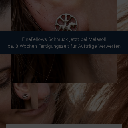
FineFellows Schmuck jetzt bei Melasól!
ca. 8 Wochen Fertigungszeit für Aufträge
Verwerfen