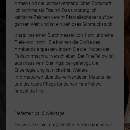
Armen und der unmissverständlichen Botschaft
Ich komme als Freund. Das ursprünglich
keltische Zeichen vereint Pferdeliebhaber auf der
ganzen Welt und ist ein zeitloses Schmuckstück.
Knapi
hat einen Durchmesser von 1 cm und eine
Tiefe von 1mm.. Sie können die Größe des
Armbands anpassen, indem Sie die Knoten der
Fallschirmschnur verschieben. Der FineFellow ist
aus massivem Sterlingsilber gefertigt, die
Silberlegierung ist nickelfrei. Weitere
Informationen über die verwendeten Materialien
und die beste Pflege für deinen Fine Fellow
findest du
hier
.
Lieferzeit: ca. 5 Werktage
Hinweis: Die hier dargestellten Farben können je