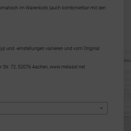
utomatisch im Warenkorb (auch kombinierbar mit den
typ und -einstellungen variieren und vom Original
er Str. 72, 52076 Aachen, www.melasol.net