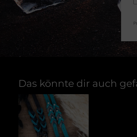
Pr
Das könnte dir auch gef