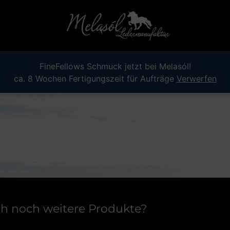
FineFellows Schmuck jetzt bei Melasól!
ca. 8 Wochen Fertigungszeit für Aufträge
Verwerfen
ich noch weitere Produkte?